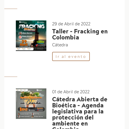
29 de Abril de 2022
Taller - Fracking en
Colombia
Cátedra
Ir al evento
01 de Abril de 2022
Cátedra Abierta de
Bioética - Agenda
legislativa para la
protección del
ambiente en