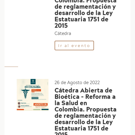
Colombia. Propuesta
de reglamentación y
desarrollo de la Ley
Estatuaria 1751 de
2015
Cátedra
Ir al evento
26 de Agosto de 2022
Cátedra Abierta de
Bioética - Reforma a
la Salud en
Colombia. Propuesta
de reglamentación y
desarrollo de la Ley
Estatuaria 1751 de
2015