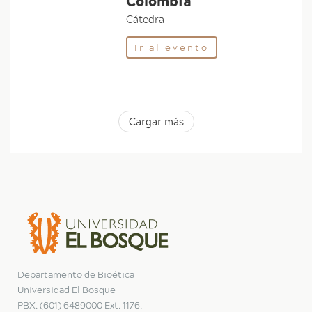
Colombia
Cátedra
Ir al evento
Cargar más
Departamento de Bioética
Universidad El Bosque
PBX. (601) 6489000 Ext. 1176.