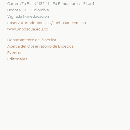
Carrera 7b Bis N° 132-11 - Ed Fundadores - Piso 4
Bogotá D.C. | Colombia.
Vigilada Mineducación
observatoriodebioetica@unbosque.edu.co
www.unbosque.edu.co
Departamento de Bioética
Acerca del Observatorio de Bioética
Eventos
Editoriales