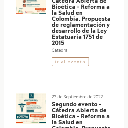
Cátedra Abierta de
Bioética - Reforma a
la Salud en
Colombia. Propuesta
de reglamentación y
desarrollo de la Ley
Estatuaria 1751 de
2015
Cátedra
Ir al evento
23 de Septiembre de 2022
Segundo evento -
Cátedra Abierta de
Bioética - Reforma a
la Salud en