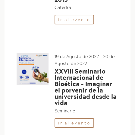
Cátedra
Ir al evento
19 de Agosto de 2022
-
20 de
Agosto de 2022
XXVIII Seminario
Internacional de
Bioética - Imaginar
el porvenir de la
universidad desde la
vida
Seminario
Ir al evento