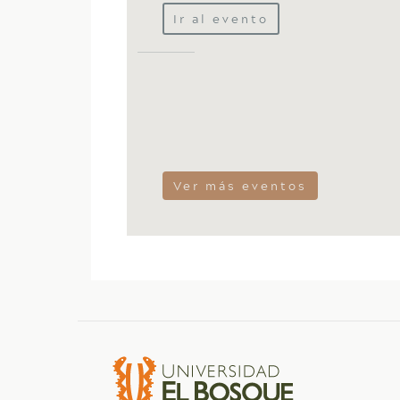
Ir al evento
Ver más eventos