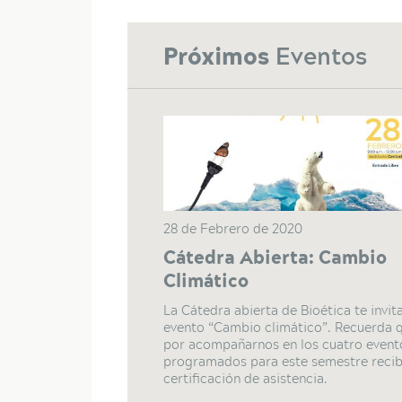
Próximos
Eventos
28 de Febrero de 2020
Cátedra Abierta: Cambio
Climático
La Cátedra abierta de Bioética te invita
evento “Cambio climático”. Recuerda 
por acompañarnos en los cuatro event
programados para este semestre recib
certificación de asistencia.