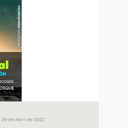
29 de Abril de 2022