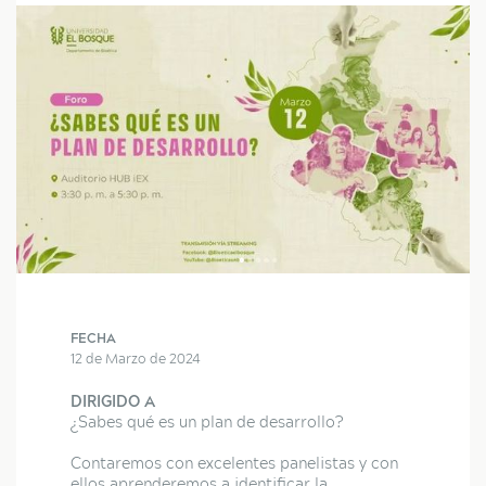
FECHA
12 de Marzo de 2024
DIRIGIDO A
¿Sabes qué es un plan de desarrollo?
Contaremos con excelentes panelistas y con
ellos aprenderemos a identificar la