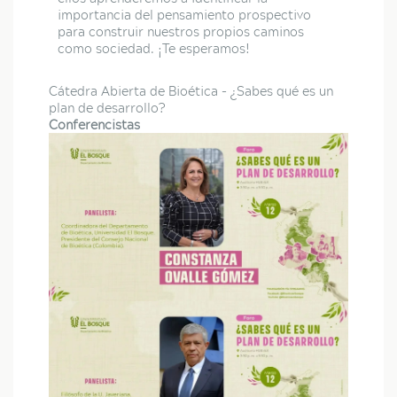
importancia del pensamiento prospectivo
para construir nuestros propios caminos
como sociedad. ¡Te esperamos!
Cátedra Abierta de Bioética - ¿Sabes qué es un
plan de desarrollo?
Conferencistas