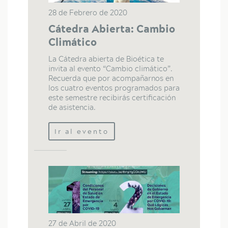
28 de Febrero de 2020
Cátedra Abierta: Cambio
Climático
La Cátedra abierta de Bioética te
invita al evento “Cambio climático”.
Recuerda que por acompañarnos en
los cuatro eventos programados para
este semestre recibirás certificación
de asistencia.
Ir al evento
27 de Abril de 2020