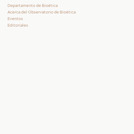
Departamento de Bioética
Acerca del Observatorio de Bioética
Eventos
Editoriales