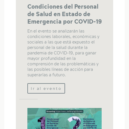
Condiciones del Personal
de Salud en Estado de
Emergencia por COVID-19
En el evento se analizarán las
condiciones laborales, económicas y
sociales a las que está expuesto el
personal de la salud durante la
pandemia de COVID-19, para ganar
mayor profundidad en la
comprensión de las problemáticas y
las posibles líneas de acción para
superarlas a futuro.
Ir al evento