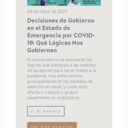
04 de Mayo de 2020
Decisiones de Gobierno
en el Estado de
Emergencia por COVID-
19: Qué Lógicas Nos
Gobiernan
El conversatorio se analizarán las
lógicas que subyacen a las medidas
de excepción para hacer frente a la
pandemia. Nos enfocaremos
principalmente en las medidas de
atención en salud, y cómo esto
afecta a cuerpos y grupos
usualmente no visibilizaros.
Ir al evento
Ver más eventos