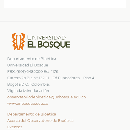
Departamento de Bioética
Universidad El Bosque
PBX. (601) 6489000 Ext. 1176.
Carrera 7b Bis N° 132-11 - Ed Fundadores - Piso 4
Bogotá D.C. | Colombia.
Vigilada Mineducación
observatoriodebioetica@unbosque.edu.co
www.unbosque.edu.co
Departamento de Bioética
Acerca del Observatorio de Bioética
Eventos