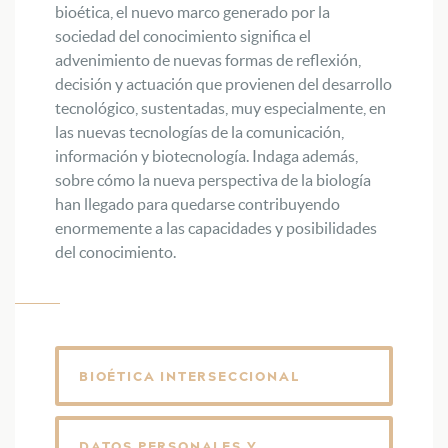
bioética, el nuevo marco generado por la
sociedad del conocimiento significa el
advenimiento de nuevas formas de reflexión,
decisión y actuación que provienen del desarrollo
tecnológico, sustentadas, muy especialmente, en
las nuevas tecnologías de la comunicación,
información y biotecnología. Indaga además,
sobre cómo la nueva perspectiva de la biología
han llegado para quedarse contribuyendo
enormemente a las capacidades y posibilidades
del conocimiento.
BIOÉTICA INTERSECCIONAL
DATOS PERSONALES Y