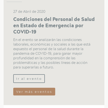
27 de Abril de 2020
Condiciones del Personal de Salud
en Estado de Emergencia por
COVID-19
En el evento se analizarán las condiciones
laborales, económicas y sociales a las que está
expuesto el personal de la salud durante la
pandemia de COVID-19, para ganar mayor
profundidad en la comprensión de las
problemáticas y las posibles líneas de acción
para superarlas a futuro.
Ir al evento
Ver más eventos