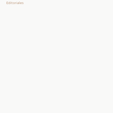
Editoriales