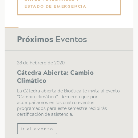
ESTADO DE EMERGENCIA
Próximos
Eventos
28 de Febrero de 2020
Cátedra Abierta: Cambio
Climático
La Cátedra abierta de Bioética te invita al evento
“Cambio climático”. Recuerda que por
acompañarnos en los cuatro eventos
programados para este semestre recibirás
certificación de asistencia.
Ir al evento